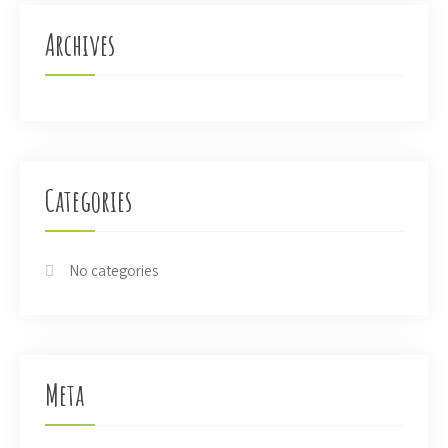
Archives
Categories
No categories
Meta